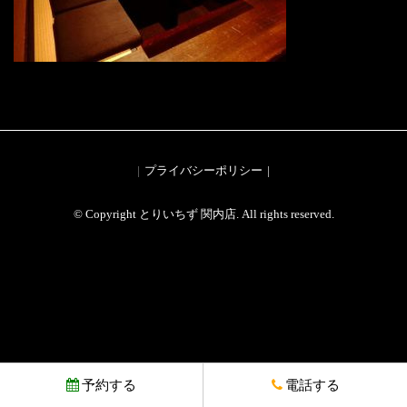
プライバシーポリシー
© Copyright とりいちず 関内店. All rights reserved.
予約する
電話する