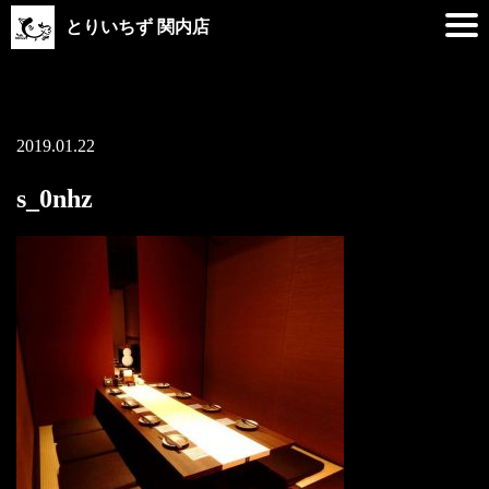
とりいちず 関内店
2019.01.22
s_0nhz