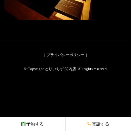
プライバシーポリシー
© Copyright とりいちず 関内店. All rights reserved.
予約する
電話する