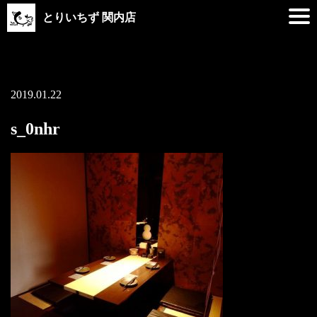
とりいちず 関内店
2019.01.22
s_0nhr