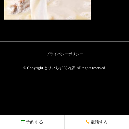
プライバシーポリシー
© Copyright とりいちず 関内店. All rights reserved.
予約する
電話する