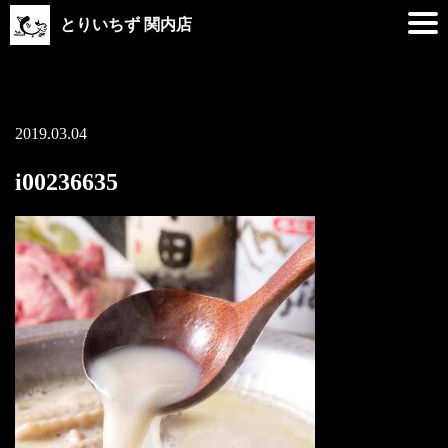
とりいちず 関内店
2019.03.04
i00236635