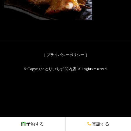
プライバシーポリシー
© Copyright とりいちず 関内店. All rights reserved.
予約する
電話する