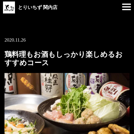
とりいちず 関内店
2020.11.26
鶏料理もお酒もしっかり楽しめるお
すすめコース