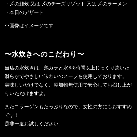
・〆の雑炊 又は 〆のチーズリゾット 又は 〆のラーメン
・本日のデザート
※画像はイメージです
〜水炊きへのこだわり〜
当店の水炊きは、鶏ガラと水を8時間以上じっくり炊いた
滑らかでやさしい味わいのスープを使用しております。
美味しいだけでなく、添加物無使用で安心してお召し上が
りいただけますよ。
またコラーゲンもたっぷりなので、女性の方にもおすすめ
です！
是非一度お試しください。