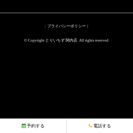
プライバシーポリシー
© Copyright とりいちず 関内店. All rights reserved.
予約する
電話する