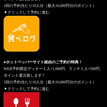
1回の予約当たり10人分（最大10,000円分のポイント）
▼クリックして予約に進む
●ホットペッパーサイト経由のご予約の特典！
WEB予約限定ディナー１人×1,000円、ランチ１人×500円、
ポイント還元致します！
1回の予約当たり10人分（最大10,000円分のポイント）
▼クリックして予約に進む