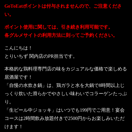
GoToEatポイントは付与されませんので、ご注意くださ
い。
ポイント使用に関しては、引き続き利用可能です。
各グルメサイトの利用方法に則ってご予約ください。
こんにちは！
とりいちず 関内店のPR担当です。
本格的な鶏料理専門店の味をカジュアルな価格で楽しめる
居酒屋です！
「自慢の水炊き鍋」は、鶏ガラと水を大鍋で8時間以上じ
っくり炊いた滑らかでやさしい味わいでコラーゲンたっぷ
り。
「生ビール中ジョッキ」はいつでも199円でご用意！宴会
コースは2時間飲み放題付きで2500円からお楽しみいただ
けます！