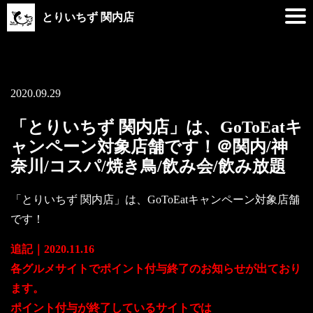
とりいちず 関内店
2020.09.29
「とりいちず 関内店」は、GoToEatキ
ャンペーン対象店舗です！＠関内/神
奈川/コスパ/焼き鳥/飲み会/飲み放題
「とりいちず 関内店」は、GoToEatキャンペーン対象店舗
です！
追記｜2020.11.16
各グルメサイトでポイント付与終了のお知らせが出ており
ます。
ポイント付与が終了しているサイトでは