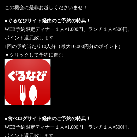
この機会に是非お越しくださいませ！
●ぐるなびサイト経由のご予約の特典！
WEB予約限定ディナー１人×1,000円、ランチ１人×500円、
ポイント還元致します！
1回の予約当たり10人分（最大10,000円分のポイント）
▼クリックして予約に進む
●食べログサイト経由のご予約の特典！
WEB予約限定ディナー１人×1,000円、ランチ１人×500円、
ポイント還元致します！