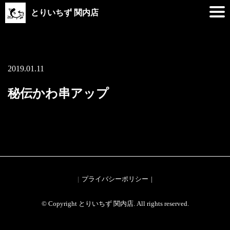
とりいちず 関内店
2019.01.11
秘伝かわ串アップ
プライバシーポリシー
© Copyright とりいちず 関内店. All rights reserved.