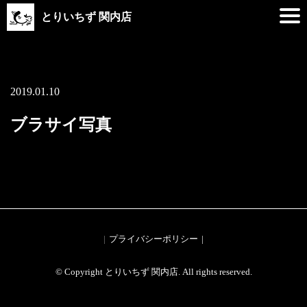
とりいちず 関内店
2019.01.10
ブラサイ写真
プライバシーポリシー
© Copyright とりいちず 関内店. All rights reserved.