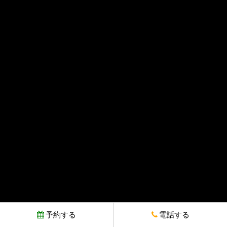
予約する
電話する